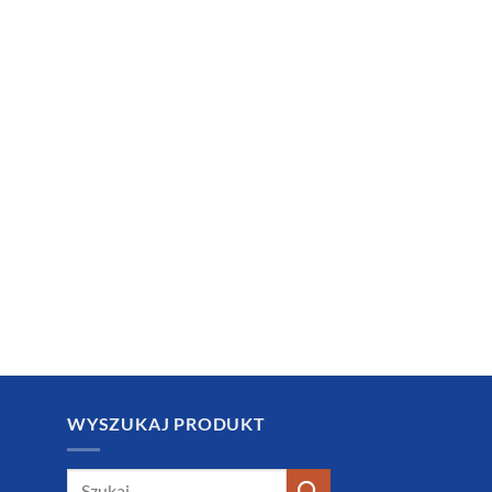
WYSZUKAJ PRODUKT
Szukaj: