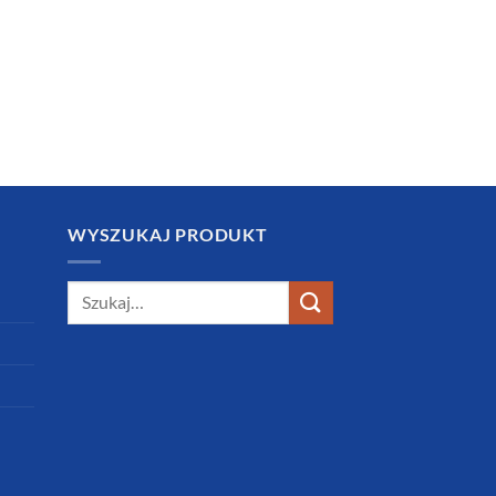
WYSZUKAJ PRODUKT
Szukaj: