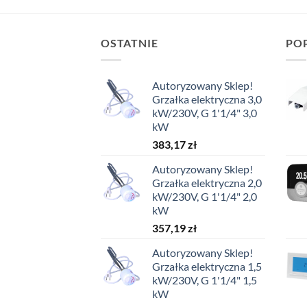
OSTATNIE
PO
Autoryzowany Sklep!
Grzałka elektryczna 3,0
kW/230V, G 1'1/4" 3,0
kW
383,17
zł
Autoryzowany Sklep!
Grzałka elektryczna 2,0
kW/230V, G 1'1/4" 2,0
kW
357,19
zł
Autoryzowany Sklep!
Grzałka elektryczna 1,5
kW/230V, G 1'1/4" 1,5
kW