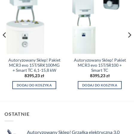
Autoryzowany Sklep! Pakiet
Autoryzowany Sklep! Pakiet
MCR3 evo 15T/SRK100MG
MCR3 evo 15T/SR100 +
+ Smart TC 6,1-15,8 kW
Smart TC
8395,23
zł
8395,23
zł
DODAJ DO KOSZYKA
DODAJ DO KOSZYKA
OSTATNIE
Autoryzowany Sklep! Grzałka elektryczna 3,0