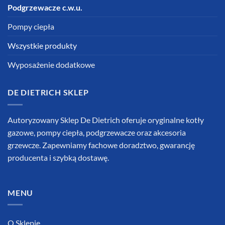
Podgrzewacze c.w.u.
Pompy ciepła
Wszystkie produkty
Wyposażenie dodatkowe
DE DIETRICH SKLEP
Autoryzowany Sklep De Dietrich oferuje oryginalne kotły
gazowe, pompy ciepła, podgrzewacze oraz akcesoria
grzewcze. Zapewniamy fachowe doradztwo, gwarancję
producenta i szybką dostawę.
MENU
O Sklepie