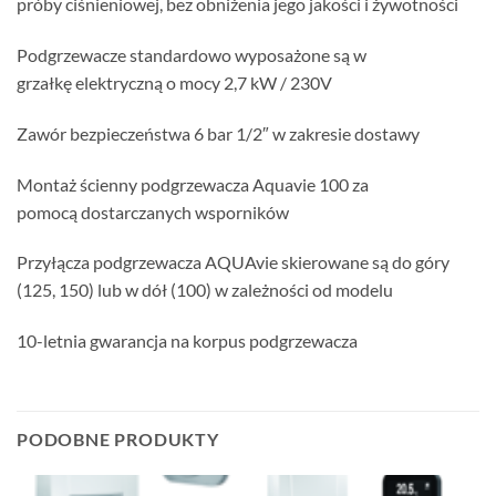
próby ciśnieniowej, bez obniżenia jego jakości i żywotności
Podgrzewacze standardowo wyposażone są w
grzałkę elektryczną o mocy 2,7 kW / 230V
Zawór bezpieczeństwa 6 bar 1/2″ w zakresie dostawy
Montaż ścienny podgrzewacza Aquavie 100 za
pomocą dostarczanych wsporników
Przyłącza podgrzewacza AQUAvie skierowane są do góry
(125, 150) lub w dół (100) w zależności od modelu
10-letnia gwarancja na korpus podgrzewacza
PODOBNE PRODUKTY