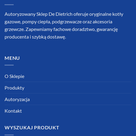
Autoryzowany Sklep De Dietrich oferuje oryginalne kotły
gazowe, pompy ciepła, podgrzewacze oraz akcesoria
grzewcze. Zapewniamy fachowe doradztwo, gwarancję
producenta i szybką dostawę.
MENU
O Sklepie
Produkty
Autoryzacja
Kontakt
WYSZUKAJ PRODUKT