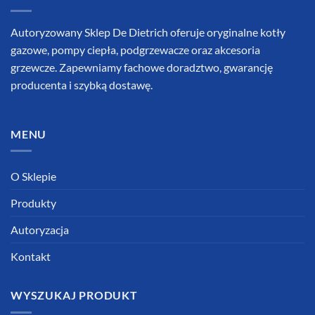
Autoryzowany Sklep De Dietrich oferuje oryginalne kotły
gazowe, pompy ciepła, podgrzewacze oraz akcesoria
grzewcze. Zapewniamy fachowe doradztwo, gwarancję
producenta i szybką dostawę.
MENU
O Sklepie
Produkty
Autoryzacja
Kontakt
WYSZUKAJ PRODUKT