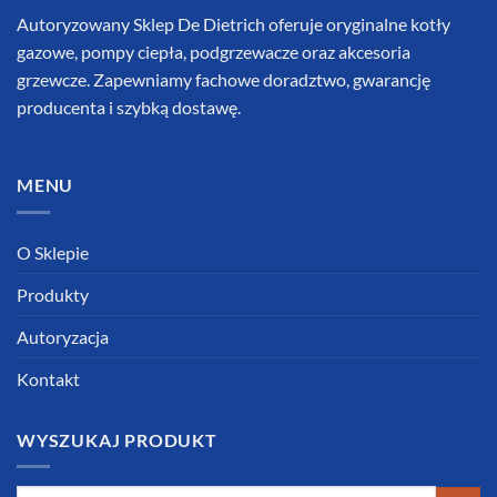
Autoryzowany Sklep De Dietrich oferuje oryginalne kotły
gazowe, pompy ciepła, podgrzewacze oraz akcesoria
grzewcze. Zapewniamy fachowe doradztwo, gwarancję
producenta i szybką dostawę.
MENU
O Sklepie
Produkty
Autoryzacja
Kontakt
WYSZUKAJ PRODUKT