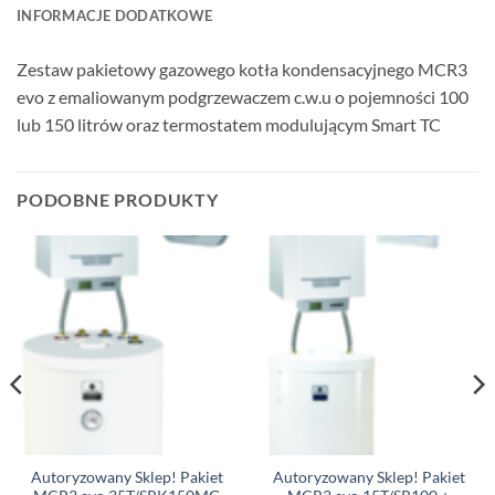
INFORMACJE DODATKOWE
Zestaw pakietowy gazowego kotła kondensacyjnego MCR3
evo z emaliowanym podgrzewaczem c.w.u o pojemności 100
lub 150 litrów oraz termostatem modulującym Smart TC
PODOBNE PRODUKTY
Autoryzowany Sklep! Pakiet
Autoryzowany Sklep! Pakiet