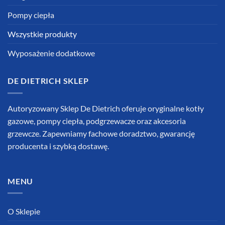
Pompy ciepła
Wszystkie produkty
Wyposażenie dodatkowe
DE DIETRICH SKLEP
Autoryzowany Sklep De Dietrich oferuje oryginalne kotły
gazowe, pompy ciepła, podgrzewacze oraz akcesoria
grzewcze. Zapewniamy fachowe doradztwo, gwarancję
producenta i szybką dostawę.
MENU
O Sklepie