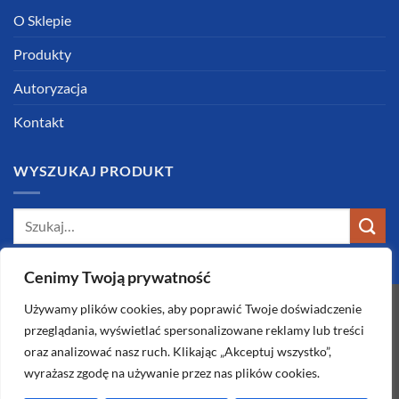
O Sklepie
Produkty
Autoryzacja
Kontakt
WYSZUKAJ PRODUKT
Szukaj:
Cenimy Twoją prywatność
Używamy plików cookies, aby poprawić Twoje doświadczenie
przeglądania, wyświetlać spersonalizowane reklamy lub treści
oraz analizować nasz ruch. Klikając „Akceptuj wszystko”,
wyrażasz zgodę na używanie przez nas plików cookies.