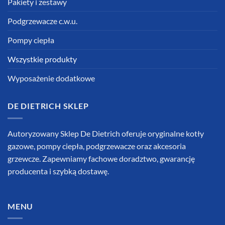
Pakiety i zestawy
Podgrzewacze c.w.u.
Pompy ciepła
Wszystkie produkty
Wyposażenie dodatkowe
DE DIETRICH SKLEP
Autoryzowany Sklep De Dietrich oferuje oryginalne kotły
gazowe, pompy ciepła, podgrzewacze oraz akcesoria
grzewcze. Zapewniamy fachowe doradztwo, gwarancję
producenta i szybką dostawę.
MENU