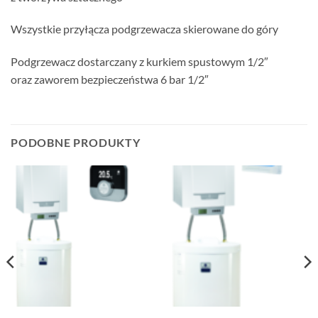
Wszystkie przyłącza podgrzewacza skierowane do góry
Podgrzewacz dostarczany z kurkiem spustowym 1/2″
oraz zaworem bezpieczeństwa 6 bar 1/2″
PODOBNE PRODUKTY