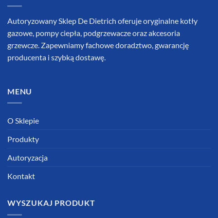
Autoryzowany Sklep De Dietrich oferuje oryginalne kotły
gazowe, pompy ciepła, podgrzewacze oraz akcesoria
grzewcze. Zapewniamy fachowe doradztwo, gwarancję
producenta i szybką dostawę.
MENU
O Sklepie
Produkty
Autoryzacja
Kontakt
WYSZUKAJ PRODUKT